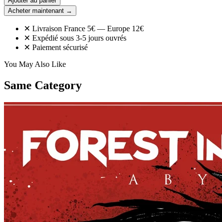
Ajouter au panier
Acheter maintenant →
✕ Livraison France 5€ — Europe 12€
✕ Expédié sous 3-5 jours ouvrés
✕ Paiement sécurisé
You May Also Like
Same Category