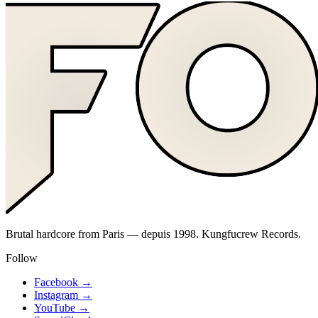
Brutal hardcore from Paris — depuis 1998. Kungfucrew Records.
Follow
Facebook
→
Instagram
→
YouTube
→