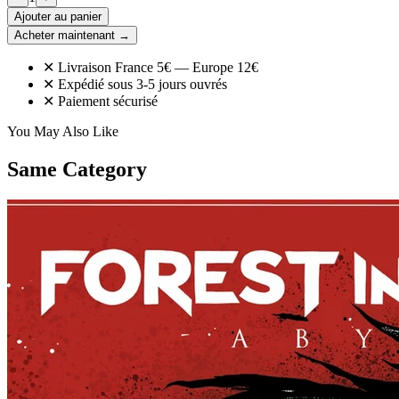
Ajouter au panier
Acheter maintenant →
✕ Livraison France 5€ — Europe 12€
✕ Expédié sous 3-5 jours ouvrés
✕ Paiement sécurisé
You May Also Like
Same Category