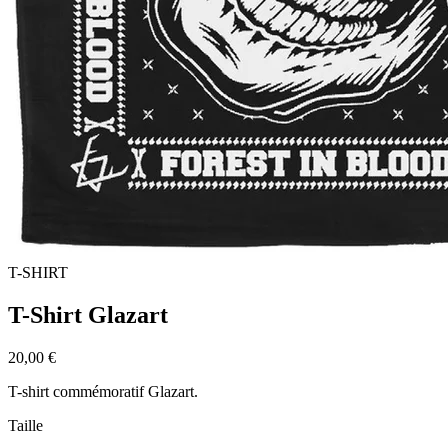
T-SHIRT
T-Shirt Glazart
20,00 €
T-shirt commémoratif Glazart.
Taille