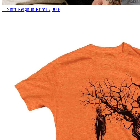
T-Shirt Reign in Rum
15,00 €