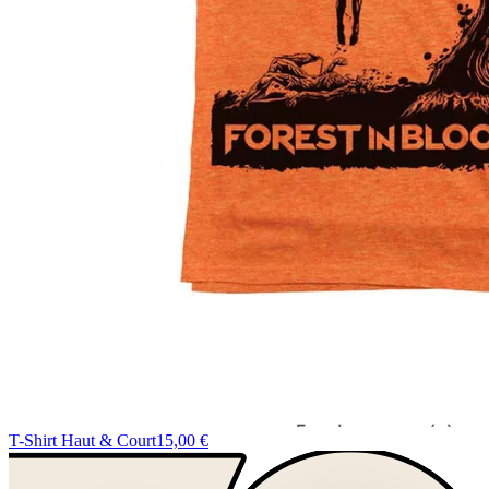
T-Shirt Haut & Court
15,00 €